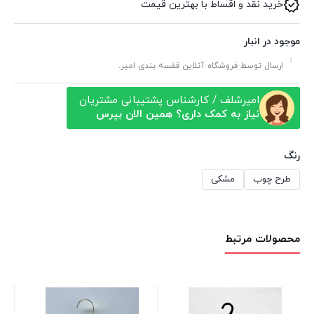
خرید نقد و اقساط با بهترین قیمت
موجود در انبار
ارسال توسط فروشگاه آنلاین قفسه بندی امیر.
امیرشلف / کارشناس پشتیبانی مشتریان
نیاز به کمک داری؟ همین الان بپرس
رنگ
طرح چوب
مشکی
محصولات مرتبط