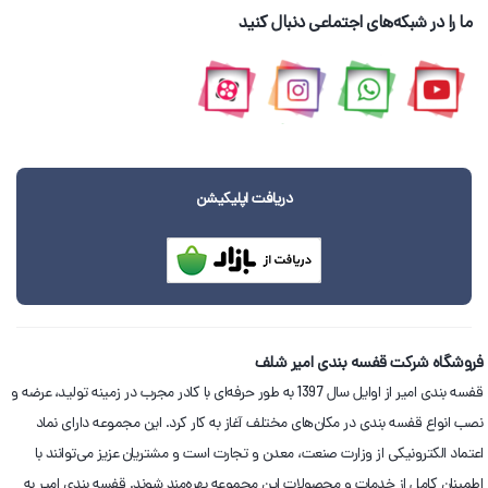
ما را در شبکه‌های اجتماعی دنبال کنید
دریافت اپلیکیشن
فروشگاه شرکت قفسه بندی امیر شلف
قفسه بندی امیر از اوایل سال 1397 به طور حرفه‌ای با کادر مجرب در زمینه تولید، عرضه و
نصب انواع قفسه بندی در مکان‌های مختلف آغاز به کار کرد. این مجموعه دارای نماد
اعتماد الکترونیکی از وزارت صنعت، معدن و تجارت است و مشتریان عزیز می‌توانند با
اطمینان کامل از خدمات و محصولات این مجموعه بهره‌مند شوند. قفسه بندی امیر به