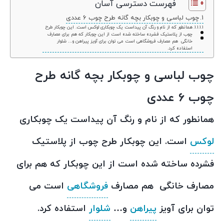
فهرست دسترسی آسان
چوب لباسی و چوبکار بچه گانه طرح چوب 6 عددی
همانطور که از نام و رنگ آن پیداست یک چوبکاری لوکس است. این چوبکار طرح
چوب از پلاستیک فشرده ساخته شده است از این چوبکار که هم برای مصارف
خانگی هم مصارف فروشگاهی است می توان برای آویز پیراهن و… شلوار
استفاده کرد.
چوب لباسی و چوبکار بچه گانه طرح
چوب 6 عددی
همانطور که از نام و رنگ آن پیداست یک چوبکاری
لوکس
است. این چوبکار طرح چوب از پلاستیک
فشرده ساخته شده است از این چوبکار که هم برای
مصارف خانگی هم مصارف
فروشگاهی
است می
توان برای آویز
پیراهن
و…
شلوار
استفاده کرد.