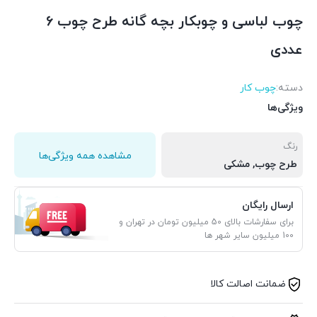
چوب لباسی و چوبکار بچه گانه طرح چوب 6
عددی
دسته:
چوب کار
ویژگی‌ها
رنگ
مشاهده همه ویژگی‌ها
طرح چوب, مشکی
ارسال رایگان
برای سفارشات بالای 50 میلیون تومان در تهران و
100 میلیون سایر شهر ها
ضمانت اصالت کالا