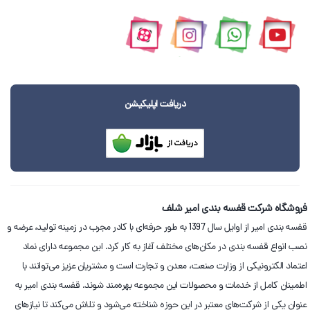
دریافت اپلیکیشن
فروشگاه شرکت قفسه بندی امیر شلف
قفسه بندی امیر از اوایل سال 1397 به طور حرفه‌ای با کادر مجرب در زمینه تولید، عرضه و
نصب انواع قفسه بندی در مکان‌های مختلف آغاز به کار کرد. این مجموعه دارای نماد
اعتماد الکترونیکی از وزارت صنعت، معدن و تجارت است و مشتریان عزیز می‌توانند با
اطمینان کامل از خدمات و محصولات این مجموعه بهره‌مند شوند. قفسه بندی امیر به
عنوان یکی از شرکت‌های معتبر در این حوزه شناخته می‌شود و تلاش می‌کند تا نیازهای