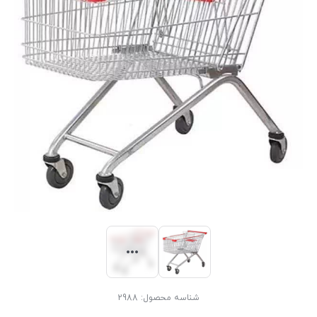
شناسه محصول:
2988