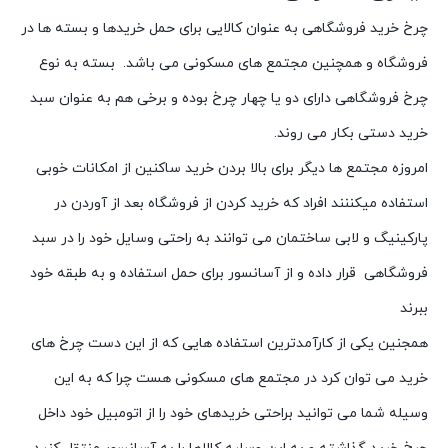
چرخ خرید فروشگاهی به عنوان کالایی برای حمل خریدها و بسته ها در
فروشگاه و همچنین مجتمع های مسکونی می باشد. بسته به نوع
چرخ فروشگاهی دارای دو یا چهار چرخ بوده و برخی هم به عنوان سبد
خرید دستی بکار می روند.
امروزه مجتمع ها دیگر برای بالا بردن خرید ساکنین از امکانات خوبی
استفاده میکننند افراد که خرید کردن از فروشگاه بعد از آوردن در
پارکینیگ و لابی ساختمان می توانند به راحتی وسایل خود را در سبد
فروشگاهی قرار داده و از آسانسور برای حمل استفاده و به طبقه خود
ببرند
همجنین یکی از کارآمدترین استفاده هایی که از این دست چرخ های
خرید می توان کرد در مجتمع های مسکونی هست چرا که به این
وسیله شما می توانید براحتی خریدهای خود را از اتومبیل خود داخل