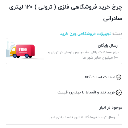
چرخ خرید فروشگاهی فلزی ( ترولی ) 120 لیتری
صادراتی
دسته:
تجهیزات فروشگاهی
,
چرخ خرید
ارسال رایگان
برای سفارشات بالای 50 میلیون تومان در تهران و
100 میلیون سایر شهر ها
ضمانت اصالت کالا
خرید نقد و اقساط با بهترین قیمت
موجود در انبار
ارسال توسط فروشگاه آنلاین قفسه بندی امیر.