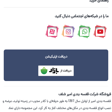
راهنمای خرید
ما را در شبکه‌های اجتماعی دنبال کنید
دریافت اپلیکیشن
فروشگاه شرکت قفسه بندی امیر شلف
قفسه بندی امیر از اوایل سال 1397 به طور حرفه‌ای با کادر مجرب در زمینه تولید، عرضه و
نصب انواع قفسه بندی در مکان‌های مختلف آغاز به کار کرد. این مجموعه دارای نماد