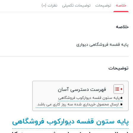
خلاصه
توضیحات
توضیحات تکمیلی
نظرات (0)
خلاصه
پایه قفسه فروشگاهی دیواری
توضیحات
فهرست دسترسی آسان
پایه ستون قفسه دیوارکوب فروشگاهی
ارسال محصول خریداری شده سه روز کاری می باشد.
پایه ستون قفسه دیوارکوب فروشگاهی