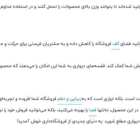
ولید شده‌اند تا بتوانند وزن بالای محصولات را تحمل کنند و در استفاده مداو
وانید فضای
کف
فروشگاه را کاهش داده و به مشتریان فرصتی برای حرکت و مش
 شما کمک کند. قفسه‌های دیواری به شما این امکان را می‌دهند که محصو
ت است، بلکه ابزاری است که به
زیبایی و نظم
فروشگاه شما افزوده و تجربه‌ای
 در این محصول، نه‌تنها
فضا
را بهینه می‌کنید، بلکه می‌توانید فروش خود را ن
یواری مطلع شوید. به دنیای جدیدی از فروشگاه‌داری خوش آمدید!