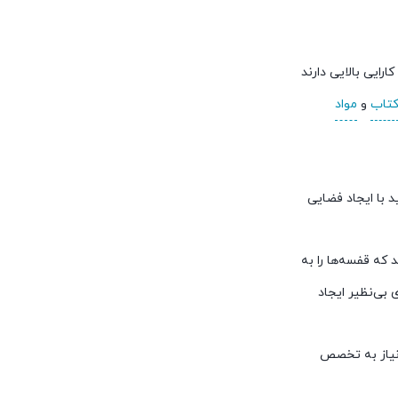
رایی بالایی دارند
تاب
و
مواد
 با ایجاد فضایی
 که قفسه‌ها را به
 بی‌نظیر ایجاد
نیاز به تخصص