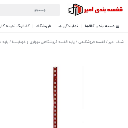
پشتیبانی در روبیکا
دسته بندی کالاها
نمایندگی ها
فروشگاه
کاتالوگ نمونه کار
شلف امیر
/
قفسه فروشگاهی
/
پایه قفسه فروشگاهی دیواری و خودایستا
/ پایه 