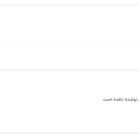
 نوشته نشده است.