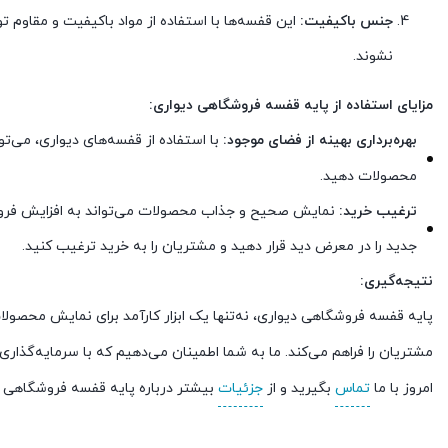
جنس باکیفیت:
این قفسه‌ها با استفاده از مواد باکیفیت و مقاوم ت
نشوند.
مزایای استفاده از پایه قفسه فروشگاهی دیواری:
بهره‌برداری بهینه از فضای موجود:
با استفاده از قفسه‌های دیواری، می‌ت
محصولات دهید.
ترغیب خرید:
نمایش صحیح و جذاب محصولات می‌تواند به افزایش فروش
جدید را در معرض دید قرار دهید و مشتریان را به خرید ترغیب کنید.
نتیجه‌گیری:
پایه قفسه فروشگاهی دیواری، نه‌تنها یک ابزار کارآمد برای نمایش محصولا
مشتریان را فراهم می‌کند. ما به شما اطمینان می‌دهیم که با سرمایه‌گذاری
امروز با ما
تماس
بگیرید و از
جزئیات
بیشتر درباره پایه قفسه فروشگاهی د