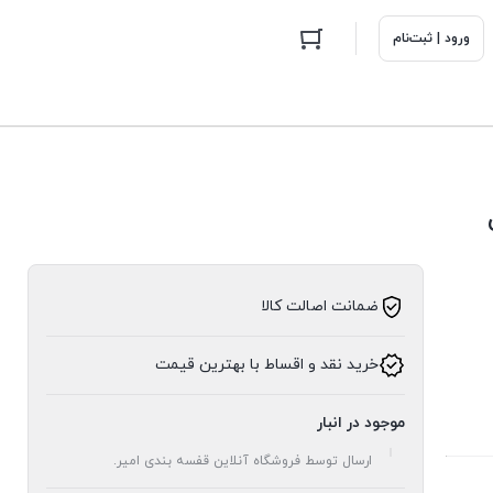
ورود | ثبت‌نام
ضمانت اصالت کالا
خرید نقد و اقساط با بهترین قیمت
موجود در انبار
ارسال توسط فروشگاه آنلاین قفسه بندی امیر.