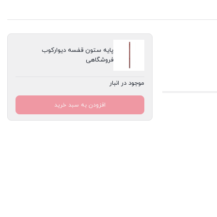
پایه ستون قفسه دیوارکوب
فروشگاهی
موجود در انبار
افزودن به سبد خرید