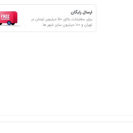
ارسال رایگان
برای سفارشات بالای 50 میلیون تومان در
تهران و 100 میلیون سایر شهر ها