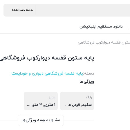
دانلود مستقیم اپلیکیشن
ستون قفسه دیوارکوب فروشگاهی
پایه ستون قفسه دیوارکوب فروشگاهی
دسته:
پایه قفسه فروشگاهی دیواری و خودایستا
ویژگی‌ها
رنگ
سایز
سفید, قرمز, مشکی
1 متری, 3 متر, 2 متر, 1.5 متر, 2.5 متر
مشاهده همه ویژگی‌ها