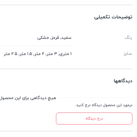
توضیحات تکمیلی
رنگ
سفید, قرمز, مشکی
سایز
1 متری, 3 متر, 2 متر, 1.5 متر, 2.5 متر
دیدگاهها
هیچ دیدگاهی برای این محصول
درمورد این محصول دیدگاه درج کنید.
درج دیدگاه