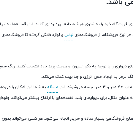
ی باشد
.
فروشگاه خود را به نحوی هوشمندانه بهره‌برداری کنید. این قفسه‌ها نه‌تنها کا
 هر نوع فروشگاه، از فروشگاه‌های
لباس
و لوازم‌خانگی گرفته تا فروشگاه‌های
ک
ی دیواری را با توجه به دکوراسیون و هویت برند خود انتخاب کنید. رنگ سفید
گ قرمز به ایجاد حس انرژی و جذابیت کمک می‌کند.
مسأله
به شما این امکان را می‌دهد
ان مثال، برای دیوارهای بلند، قفسه‌های با ارتفاع بیشتر می‌توانند جلوه‌ای
های فروشگاهی بسیار ساده و سریع انجام می‌شود. هر کسی می‌تواند بدون 