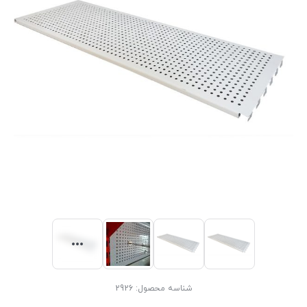
شناسه محصول:
2926