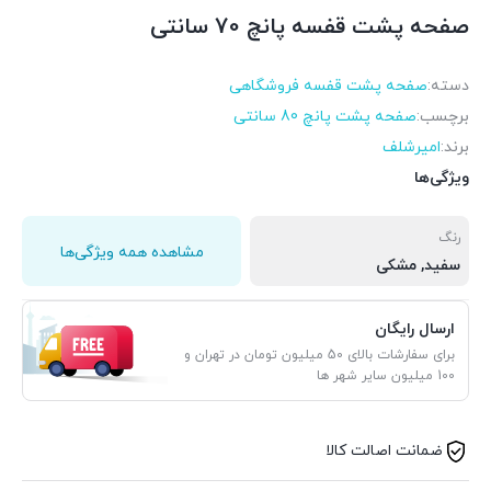
صفحه پشت قفسه پانچ 70 سانتی
دسته:
صفحه پشت قفسه فروشگاهی
برچسب:
صفحه پشت پانچ 80 سانتی
برند:
امیرشلف
ویژگی‌ها
رنگ
مشاهده همه ویژگی‌ها
سفید, مشکی
ارسال رایگان
برای سفارشات بالای 50 میلیون تومان در تهران و
100 میلیون سایر شهر ها
ضمانت اصالت کالا