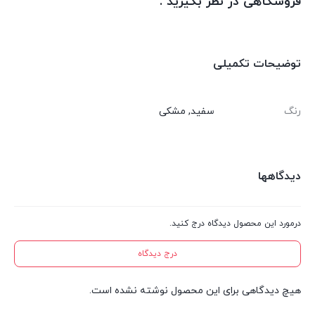
فروشگاهی در نظر بگیرید .
توضیحات تکمیلی
رنگ
سفید, مشکی
دیدگاهها
درمورد این محصول دیدگاه درج کنید.
درج دیدگاه
هیچ دیدگاهی برای این محصول نوشته نشده است.