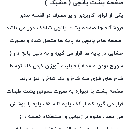
صفحه پشت پانچی ( مشبک )
یکی از لوازم کاربردی و پر مصرف در قفسه بندی
فروشگاه ها صفحه پشت پانچی شاخک خور می باشد
صفحه های پانچی به پایه ها متصل شده و بصورت
خشابی در پایه ها قرار می گیره و به دلیل پانچ دار (
سوراخ بودن صفحه ) قابلیت آویزان کردن کالا توسط
شاخ های فلزی سه شاخ و تک شاخ را نیز دارند.
صفحه پشت یا دیواره به صورت عمودی پشت طبقات
قرار می گیرد که از کف پایه تا سقف پایه را پوشش
می دهد . علاوه بر زیبایی و استحکام قفسه ، از