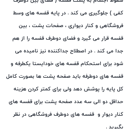
سقوط اجسام به پشت قفسه ( فضای بین دوطرف
کفی ) جلوگیری می کند . در پایه قفسه های وسط
فروشگاهی و کنار دیواری ، صفحات پشت ، بین
قفسه قرار می گیرد و فضای دوطرف قفسه را از هم
جدا می کند . در اصطلاح جداکننده نیز نامیده می
شود برای استحکام قفسه های خودایستا یکطرفه و
قفسه های دوطرفه باید صفحه پشت ها بصورت کامل
کل پایه را پوشش دهد ولی برای کمتر کردن هزینه
حداقل دو الی سه عدد صفحه پشت برای قفسه های
کنار دیوار و قفسه های دوطرف فروشگاهی در نظر
بگیرید .