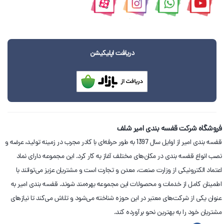
دریافت اپلیکیشن
فروشگاه شرکت قفسه بندی امیر شلف
قفسه بندی امیر از اوایل سال 1397 به طور حرفه‌ای با کادر مجرب در زمینه تولید، عرضه و
نصب انواع قفسه بندی در مکان‌های مختلف آغاز به کار کرد. این مجموعه دارای نماد
اعتماد الکترونیکی از وزارت صنعت، معدن و تجارت است و مشتریان عزیز می‌توانند با
اطمینان کامل از خدمات و محصولات این مجموعه بهره‌مند شوند. قفسه بندی امیر به
عنوان یکی از شرکت‌های معتبر در این حوزه شناخته می‌شود و تلاش می‌کند تا نیازهای
مشتریان خود را به بهترین نحو برآورده کند.