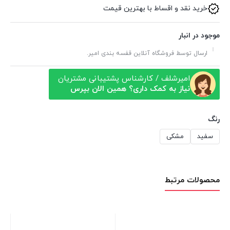
خرید نقد و اقساط با بهترین قیمت
موجود در انبار
ارسال توسط فروشگاه آنلاین قفسه بندی امیر.
امیرشلف / کارشناس پشتیبانی مشتریان
نیاز به کمک داری؟ همین الان بپرس
رنگ
سفید
مشکی
محصولات مرتبط