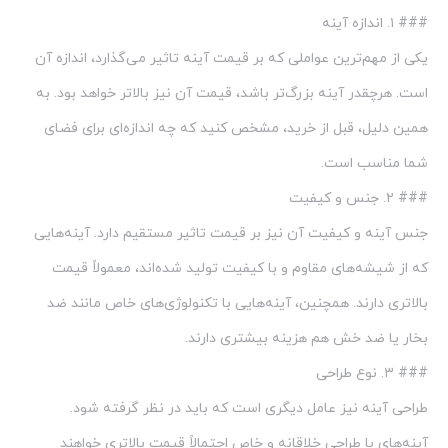
### ۱. اندازه آینه
یکی از مهم‌ترین عواملی که بر قیمت آینه تاثیر می‌گذارد، اندازه آن
است. هرچقدر آینه بزرگ‌تر باشد، قیمت آن نیز بالاتر خواهد بود. به
همین دلیل، قبل از خرید، مشخص کنید که چه اندازه‌ای برای فضای
شما مناسب است.
### ۲. جنس و کیفیت
جنس آینه و کیفیت آن نیز بر قیمت تاثیر مستقیم دارد. آینه‌هایی
که از شیشه‌های مقاوم و با کیفیت تولید شده‌اند، معمولاً قیمت
بالاتری دارند. همچنین، آینه‌هایی با تکنولوژی‌های خاص مانند ضد
بخار یا ضد خش هم هزینه بیشتری دارند.
### ۳. نوع طراحی
طراحی آینه نیز عامل دیگری است که باید در نظر گرفته شود.
آینه‌های با طراحی خلاقانه و خاص احتمالاً قیمت بالاتری خواهند