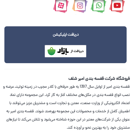
دریافت اپلیکیشن
فروشگاه شرکت قفسه بندی امیر شلف
قفسه بندی امیر از اوایل سال 1397 به طور حرفه‌ای با کادر مجرب در زمینه تولید، عرضه و
نصب انواع قفسه بندی در مکان‌های مختلف آغاز به کار کرد. این مجموعه دارای نماد
اعتماد الکترونیکی از وزارت صنعت، معدن و تجارت است و مشتریان عزیز می‌توانند با
اطمینان کامل از خدمات و محصولات این مجموعه بهره‌مند شوند. قفسه بندی امیر به
عنوان یکی از شرکت‌های معتبر در این حوزه شناخته می‌شود و تلاش می‌کند تا نیازهای
مشتریان خود را به بهترین نحو برآورده کند.