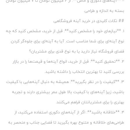
– **آینه‌های دکوری و خاص**: از ۲ میلیون تومان تا ۷ میلیون تومان
بسته به اندازه و طراحی.
## نکات کلیدی در خرید آینه فروشگاهی
۱. **نیازهای خود را مشخص کنید**: قبل از خرید، مشخص کنید که چه
نوع آینه‌ای برای شما مناسب است. آیا به آینه‌ای برای جلوه‌گر کردن
فضای فروشگاه نیاز دارید یا به نوع قدی برای مشتریان؟
۲. **تحقیق کنید**: قبل از خرید، انواع آینه‌ها و قیمت‌ها را در بازار
بررسی کنید تا بهترین انتخاب را داشته باشید.
۳. **کیفیت را در نظر بگیرید**: همیشه به دنبال آینه‌هایی با کیفیت
باشید، زیرا آینه‌های با کیفیت بالا طول عمر بیشتری دارند و تجربه
بهتری را برای مشتریانتان فراهم می‌کنند.
۴. **خلاقانه باشید**: اگر از آینه‌های دکوری استفاده می‌کنید، از
طراحی‌های خلاقانه و متنوع بهره بگیرید تا فضایی جذاب و منحصر به