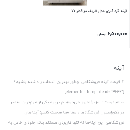
آینه گرد فلزی مدل ظریف در قطر 70
6,500,000
تومان
بستن
آینه
# قیمت آینه فروشگاهی: چطور بهترین انتخاب را داشته باشیم؟
[elementor-template id=”4626″]
سلام دوستان عزیز! امروز می‌خواهیم درباره یکی از مهم‌ترین عناصر
در دکوراسیون فروشگاه‌ها و مغازه‌ها صحبت کنیم: آینه‌های
فروشگاهی. این آینه‌ها نه تنها کاربردی هستند بلکه جلوه‌ای خاص به