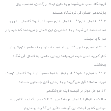
فروشگاه نصب می‌شوند و به دلیل ابعاد بزرگشان، مناسب برای
بازتابدهی فضای کل فروشگاه هستند.
۲. **آینه‌های قدی**: آینه‌های قدی عموماً در فروشگاه‌های لباس و
مد استفاده می‌شوند و به مشتریان این امکان را می‌دهند که خود را از
سر تا پا ببینند.
۳. **آینه‌های دکوری**: این آینه‌ها به عنوان یک عنصر دکوراتیو در
کنار کاربرد اصلی خود، می‌توانند زیبایی خاصی به فضای فروشگاه
ببخشند.
۴. **آینه‌های تا شو**: این نوع آینه‌ها معمولاً در فروشگاه‌های کوچک
مورد استفاده قرار می‌گیرند و به راحتی قابل جابجایی هستند.
## عوامل موثر بر قیمت آینه فروشگاهی
حالا که با انواع آینه‌های فروشگاهی آشنا شدیم، بگذارید نگاهی به
عواملی که بر قیمت این آینه‌ها تاثیر می‌گذارند بیندازیم: