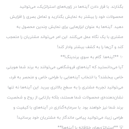
بگذارند. با قرار دادن آینه‌ها در زاویه‌های استراتژیک، می‌توانید
محصولات خود را بیشتر به نمایش بگذارید و تعامل بصری را افزایش
دهید. آینه‌ها به عنوان ابزارهایی برای نمایش چندین محصول به
مشتری با یک نگاه عمل می‌کنند. این امر می‌تواند مشتریان را متعجب
کند و آن‌ها را به کشف بیشتر وادار کند!
✨ **آینه‌ها: گام به سوی برندینگ!**
آیا می‌دانستید که آینه‌های فروشگاهی می‌توانند به برند شما هویتی
خاص ببخشند؟ با انتخاب آینه‌هایی با طراحی خاص و منحصر به فرد،
می‌توانید تجربه مشتری را به سطح بالاتری ببرید. این آینه‌ها نه تنها
نشان‌دهنده‌ی محصولات شما هستند، بلکه بازتابی از روح و شخصیت
برند شما نیز خواهند بود. با سرمایه‌گذاری در آینه‌های با کیفیت و
طراحی زیبا، می‌توانید پیامی ماندگار به مشتریان خود برسانید!
💡 **استراتژی‌های خلاقانه با آینه‌ها!**