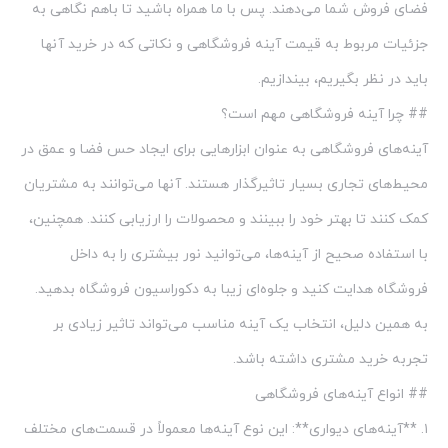
فضای فروش شما می‌دهند. پس با ما همراه باشید تا باهم نگاهی به
جزئیات مربوط به قیمت آینه فروشگاهی و نکاتی که در خرید آنها
باید در نظر بگیریم، بیندازیم.
## چرا آینه فروشگاهی مهم است؟
آینه‌های فروشگاهی به عنوان ابزارهایی برای ایجاد حس فضا و عمق در
محیط‌های تجاری بسیار تاثیرگذار هستند. آنها می‌توانند به مشتریان
کمک کنند تا بهتر خود را ببینند و محصولات را ارزیابی کنند. همچنین،
با استفاده صحیح از آینه‌ها، می‌توانید نور بیشتری را به داخل
فروشگاه هدایت کنید و جلوه‌ای زیبا به دکوراسیون فروشگاه بدهید.
به همین دلیل، انتخاب یک آینه مناسب می‌تواند تاثیر زیادی بر
تجربه خرید مشتری داشته باشد.
## انواع آینه‌های فروشگاهی
۱. **آینه‌های دیواری**: این نوع آینه‌ها معمولاً در قسمت‌های مختلف