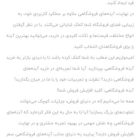
فرد ایجاد کنید.
در نهایت، آینه‌های فروشگاهی علاوه بر عملکرد کاربردی خود، به
زیبایی فضای فروشگاه شما کمک شایانی می‌کنند. با در نظر گرفتن
انواع مختلف، قیمت‌ها و نکات کلیدی در خرید، می‌توانید بهترین آینه
را برای فروشگاهتان انتخاب کنید.
امیدواریم این مطلب به شما کمک کرده باشد تا با دیدی بازتر به خرید
آینه فروشگاهی بپردازید. آیا شما تجربه‌ای در خرید آینه‌های
فروشگاهی دارید؟ نظرات و تجربیات خود را با ما در میان بگذارید!
آینه فروشگاهی: کلید افزایش فروش شما!
همه ما می‌دانیم که در دنیای فروش، جزئیات کوچک می‌توانند
تفاوت‌های بزرگ بسازند! آیا تا به حال به این فکر کرده‌اید که آینه‌های
فروشگاهی چه نقش مهمی در بهبود تجربه مشتری و در نهایت
افزایش فروش دارند؟ بیایید به دنیای جذاب آینه‌های فروشگاهی سفر