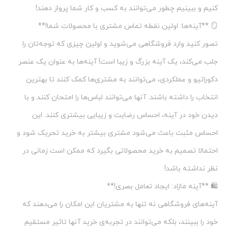
کنیم و ببینیم چطور می‌توانند به کسب و کار شما پرواز دهند!
🪞 **آینه‌ها: اولین نقطه تماس مشتری با محصولات شما!**
تصور کنید وارد فروشگاهی می‌شوید و اولین چیزی که توجه‌تان را
جلب می‌کند، یک آینه بزرگ و زیبا است! آینه‌ها به عنوان یک عنصر
دکوراتیو و عملکردی، می‌توانند به مشتری‌ها کمک کنند تا بهترین
انتخاب را داشته باشند. آنها می‌توانند لباس‌ها را امتحان کنند و با
دیدن خود در آینه، احساس رضایت و زیبایی بیشتری کنند. این
احساس مثبت باعث می‌شود مشتری بیشتر به خرید تحریک شود و
احتمالا تصمیم به خرید محصولاتی بگیرد که ممکن است زمانی در
نظر نداشته باشد!
🛍️ **آینه مازاد: ایجاد تعامل بصری!**
آینه‌های فروشگاهی نه تنها به مشتریان این امکان را می‌دهند که
خود را ببینند، بلکه می‌توانند در تجربه‌ی خرید آنها تاثیر مستقیم