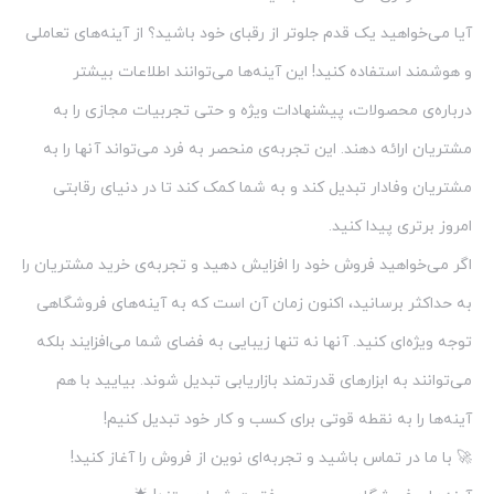
آیا می‌خواهید یک قدم جلوتر از رقبای خود باشید؟ از آینه‌های تعاملی
و هوشمند استفاده کنید! این آینه‌ها می‌توانند اطلاعات بیشتر
درباره‌ی محصولات، پیشنهادات ویژه و حتی تجربیات مجازی را به
مشتریان ارائه دهند. این تجربه‌ی منحصر به فرد می‌تواند آنها را به
مشتریان وفادار تبدیل کند و به شما کمک کند تا در دنیای رقابتی
امروز برتری پیدا کنید.
اگر می‌خواهید فروش خود را افزایش دهید و تجربه‌ی خرید مشتریان را
به حداکثر برسانید، اکنون زمان آن است که به آینه‌های فروشگاهی
توجه ویژه‌ای کنید. آنها نه تنها زیبایی به فضای شما می‌افزایند بلکه
می‌توانند به ابزارهای قدرتمند بازاریابی تبدیل شوند. بیایید با هم
آینه‌ها را به نقطه قوتی برای کسب و کار خود تبدیل کنیم!
🚀 با ما در تماس باشید و تجربه‌ای نوین از فروش را آغاز کنید!