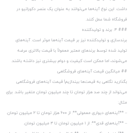
داشت. این نوع آینه‌ها می‌توانند به عنوان یک عنصر دکوراتیو در
فروشگاه شما عمل کنند.
### ۴. برند و تولیدکننده
برندسازی و تولیدکننده نیز بر قیمت آینه‌ها موثر است. آینه‌های
تولید شده توسط برندهای معتبر معمولاً با قیمت بالاتری عرضه
می‌شوند، اما ممکن است کیفیت و دوام بیشتری نیز داشته باشند.
## میانگین قیمت آینه‌های فروشگاهی
بگذارید نگاهی به قیمت‌ها بیندازیم! قیمت آینه‌های فروشگاهی
می‌تواند از چند صد هزار تومان تا چند میلیون تومان متغیر باشد. برای
مثال:
– **آینه‌های دیواری معمولی**: از ۶۰۰ هزار تومان تا ۲ میلیون تومان.
– **آینه‌های قدی**: از ۱ میلیون تومان تا ۴ میلیون تومان.